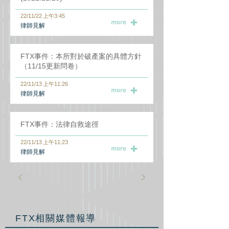
22/11/22 上午3:45
​律師見解
FTX事件：本所對於破產案的具體方針
（11/15更新問卷）
22/11/13 上午11:26
​律師見解
FTX事件：法律自救途徑
22/11/13 上午11:23
​律師見解
FTX相關媒體報導