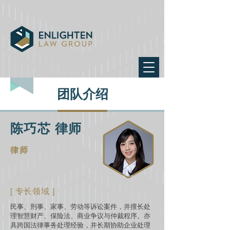
团队介绍
陈巧芯 律师
律师
[ 专长领域 ]
民事、刑事、家事、劳动等诉讼案件，并擅长处
理智慧财产、保险法、商业争议与仲裁程序。亦
具跨国法律事务处理经验，并长期协助企业处理