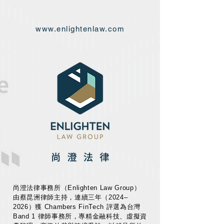
www.enlightenlaw.com
尚澄法律事務所（Enlighten Law Group）
由蔡昆洲律師主持，連續三年（2024–
2026）獲 Chambers FinTech 評選為台灣
Band 1 律師事務所，專精金融科技、虛擬資