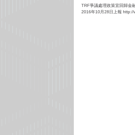
TRF爭議處理政策宜回歸金融
2016年10月28日上報 http://ww