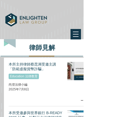
律師見解
本所主持律師蔡昆洲受邀主講
「防範虛擬貨幣詐騙」
Education 法律教育
尚澄法律小編
2025年7月8日
本所受邀參與世界銀行 B-READY